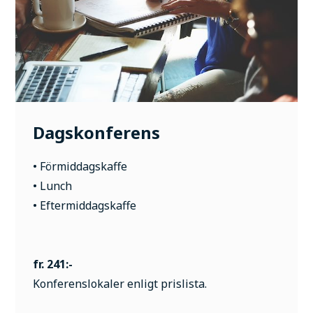
Dagskonferens
• Förmiddagskaffe
• Lunch
• Eftermiddagskaffe
fr. 241:-
Konferenslokaler enligt prislista.