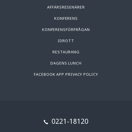
AFFÄRSRESENÄRER
KONFERENS
KONFERENSFÖRFRÅGAN
IDROTT
RESTAURANG
DAGENS LUNCH
FACEBOOK APP PRIVACY POLICY
0221-18120