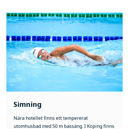
Simning
Nära hotellet finns ett tempererat
utomhusbad med 50 m bassäng. I Köping finns