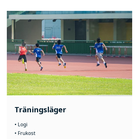
Träningsläger
• Logi
• Frukost