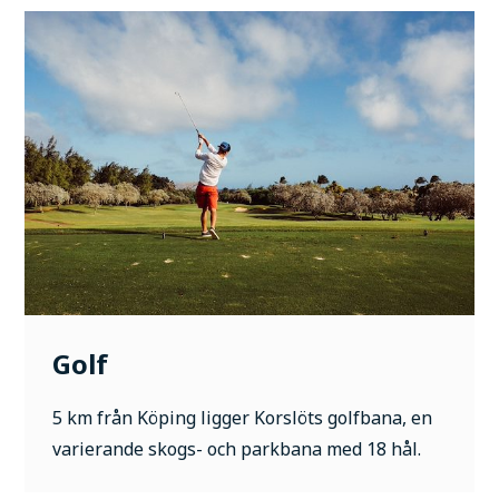
Golf
5 km från Köping ligger Korslöts golfbana, en
varierande skogs- och parkbana med 18 hål.