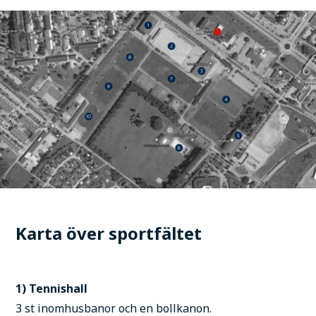
Karta över sportfältet
1) Tennishall
3 st inomhusbanor och en bollkanon.