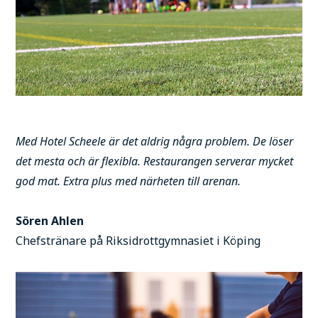
Med Hotel Scheele är det aldrig några problem. De löser
det mesta och är flexibla. Restaurangen serverar mycket
god mat. Extra plus med närheten till arenan.
Sören Ahlen
Chefstränare på Riksidrottgymnasiet i Köping