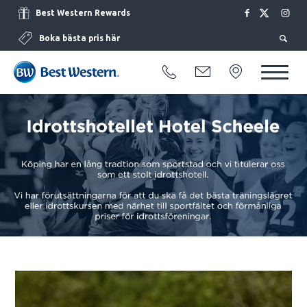
Best Western Rewards
Boka bästa pris här