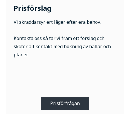
Prisförslag
Vi skräddarsyr ert läger efter era behov.
Kontakta oss så tar vi fram ett förslag och
sköter all kontakt med bokning av hallar och
planer.
Prisförfrågan