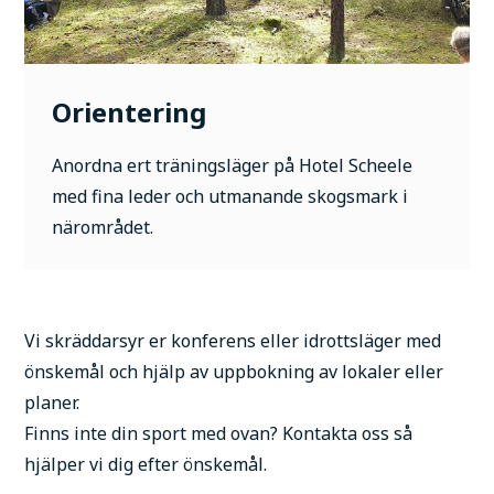
Orientering
Anordna ert träningsläger på Hotel Scheele
med fina leder och utmanande skogsmark i
närområdet.
Vi skräddarsyr er konferens eller idrottsläger med
önskemål och hjälp av uppbokning av lokaler eller
planer.
Finns inte din sport med ovan? Kontakta oss så
hjälper vi dig efter önskemål.