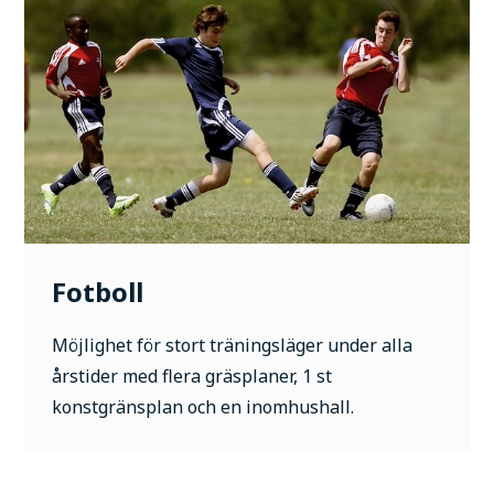
Fotboll
Möjlighet för stort träningsläger under alla
årstider med flera gräsplaner, 1 st
konstgränsplan och en inomhushall.