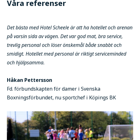
Våra referenser
Det bästa med Hotel Scheele är att ha hotellet och arenan
på varsin sida av vägen. Det var god mat, bra service,
trevlig personal och löser önskemål både snabbt och
smidigt. Hotellet med personal är riktigt serviceminded
och hjälpsamma.
Håkan Pettersson
Fd. förbundskapten för damer i Svenska
Boxningsförbundet, nu sportchef i Köpings BK