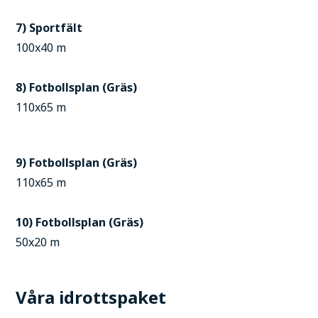
7) Sportfält
100x40 m
8) Fotbollsplan (Gräs)
110x65 m
9) Fotbollsplan (Gräs)
110x65 m
10) Fotbollsplan (Gräs)
50x20 m
Våra idrottspaket