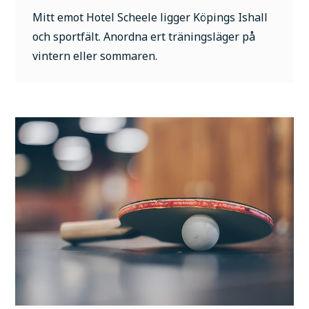
Mitt emot Hotel Scheele ligger Köpings Ishall
och sportfält. Anordna ert träningsläger på
vintern eller sommaren.