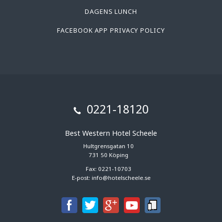
DAGENS LUNCH
FACEBOOK APP PRIVACY POLICY
0221-18120
Best Western Hotel Scheele
Hultgrensgatan 10
731 50 Köping
Fax: 0221-10703
E-post:
info@hotelscheele.se