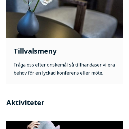
Tillvalsmeny
Fråga oss efter önskemål så tillhandaser vi era
behov för en lyckad konferens eller möte.
Aktiviteter