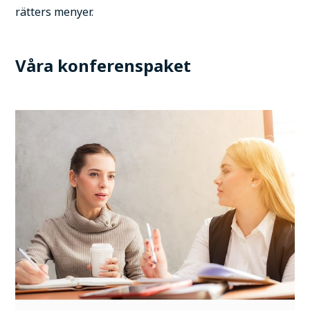
rätters menyer.
Våra konferenspaket