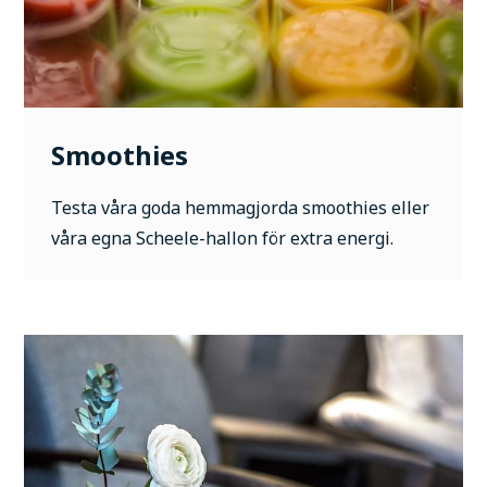
Smoothies
Testa våra goda hemmagjorda smoothies eller
våra egna Scheele-hallon för extra energi.