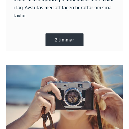
i lag. Avslutas med att lagen berättar om sina
tavlor.
2 timmar