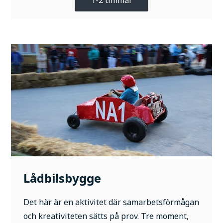
Lådbilsbygge
Det här är en aktivitet där samarbetsförmågan
och kreativiteten sätts på prov. Tre moment,