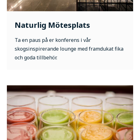
Naturlig Mötesplats
Ta en paus på er konferens i vår
skogsinspirerande lounge med framdukat fika
och goda tillbehör.