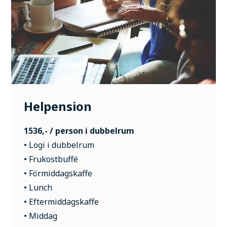
Helpension
1536,- / person i dubbelrum
• Logi i dubbelrum
• Frukostbuffé
• Förmiddagskaffe
• Lunch
• Eftermiddagskaffe
• Middag