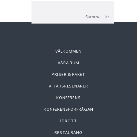
Summa: ...kr
VÄLKOMMEN
VÅRA RUM
PRISER & PAKET
AFFÄRSRESENÄRER
KONFERENS
KONFERENSFÖRFRÅGAN
IDROTT
RESTAURANG