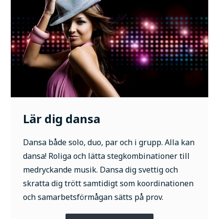
Lär dig dansa
Dansa både solo, duo, par och i grupp. Alla kan
dansa! Roliga och lätta stegkombinationer till
medryckande musik. Dansa dig svettig och
skratta dig trött samtidigt som koordinationen
och samarbetsförmågan sätts på prov.