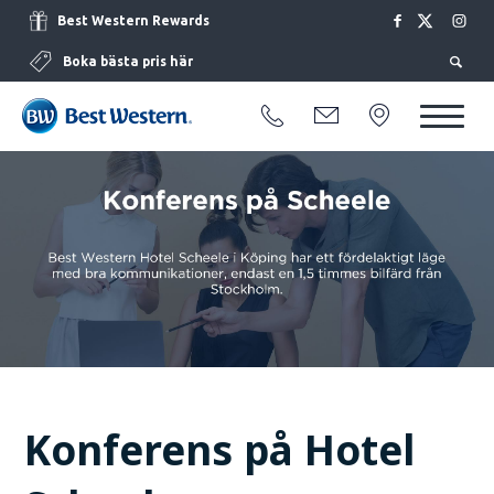
Best Western Rewards
Boka bästa pris här
Konferens på Hotel