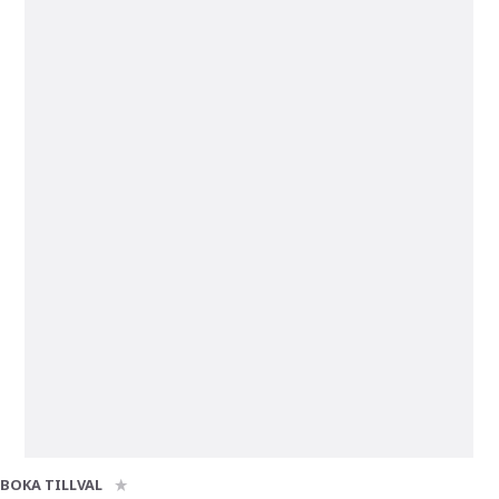
BOKA TILLVAL