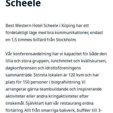
Scheele
Best Western Hotel Scheele i Köping har ett
fördelaktigt läge med bra kommunikationer, endast
en 1,5 timmes bilfärd från Stockholm.
Vår konferensavdelning har vi kapacitet för både den
lilla och stora gruppen, lunchmötet och kvällskursen,
dagkonferensen och idrottsföreningens
sammanträde. Största lokalen är 120 kvm och har
plats för 150 personer i biografsittning. Vi
arrangerar gärna teambuildande och inspirerande
aktiviteter eller andra kringaktiviteter efter
önskemål. Självklart kan vår restaurang ordna
förtäring. Allt från smarriga bakverk, bufféer till 3-