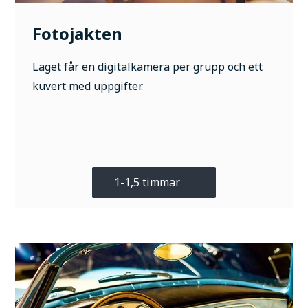
Fotojakten
Laget får en digitalkamera per grupp och ett
kuvert med uppgifter.
1-1,5 timmar