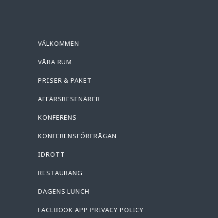
VÄLKOMMEN
VÅRA RUM
PRISER & PAKET
AFFÄRSRESENÄRER
KONFERENS
KONFERENSFÖRFRÅGAN
IDROTT
RESTAURANG
DAGENS LUNCH
FACEBOOK APP PRIVACY POLICY